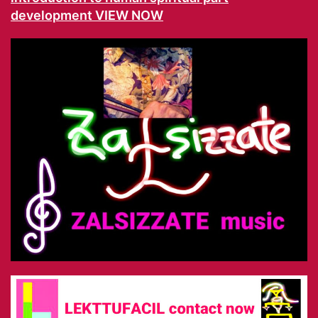
development VIEW NOW