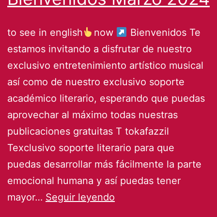
to see in english
now
Bienvenidos Te
estamos invitando a disfrutar de nuestro
exclusivo entretenimiento artístico musical
así como de nuestro exclusivo soporte
académico literario, esperando que puedas
aprovechar al máximo todas nuestras
publicaciones gratuitas T tokafazzil
Texclusivo soporte literario para que
puedas desarrollar más fácilmente la parte
emocional humana y así puedas tener
INICIO
mayor…
Seguir leyendo
@lekttufacil