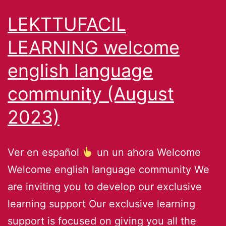
LEKTTUFACIL
LEARNING welcome
english language
community (August
2023)
Ver en español
un un ahora Welcome
Welcome english language community We
are inviting you to develop our exclusive
learning support Our exclusive learning
support is focused on giving you all the