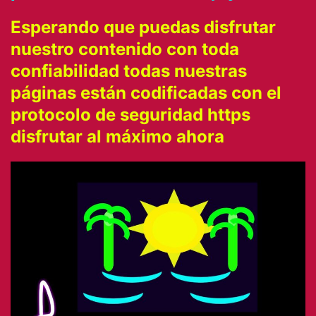
Esperando que puedas disfrutar
nuestro contenido con toda
confiabilidad todas nuestras
páginas están codificadas con el
protocolo de seguridad https
disfrutar al máximo ahora