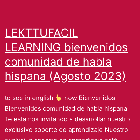
LEKTTUFACIL
LEARNING bienvenidos
comunidad de habla
hispana (Agosto 2023)
to see in english
now Bienvenidos
Bienvenidos comunidad de habla hispana
Te estamos invitando a desarrollar nuestro
exclusivo soporte de aprendizaje Nuestro