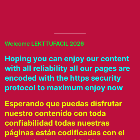
Welcome LEKTTUFACIL 202
6
Hoping you can enjoy our content
with all reliability all our pages are
encoded with the https security
protocol to maximum enjoy now
Esperando que puedas disfrutar
nuestro contenido con toda
confiabilidad todas nuestras
páginas están codificadas con el