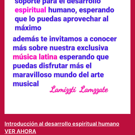
Introducción al desarrollo espiritual humano
VER AHORA