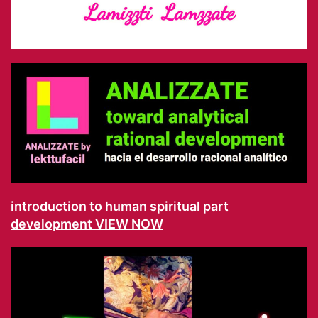
introduction to human spiritual part
development VIEW NOW