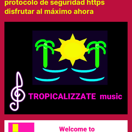
protocolo de seguridad https
disfrutar al máximo ahora