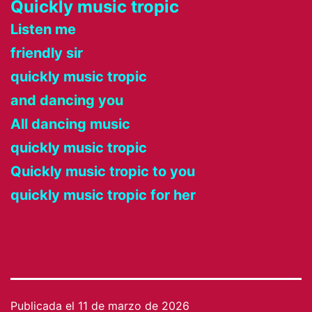
Quickly music tropic
Listen me
friendly sir
quickly music tropic
and dancing you
All dancing music
quickly music tropic
Quickly music tropic to you
quickly music tropic for her
Publicada el
11 de marzo de 2026