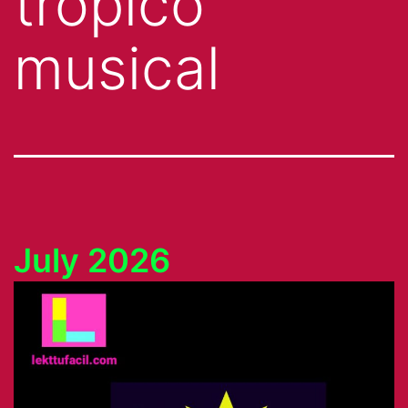
trópico
musical
July 2026